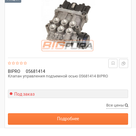
BIPRO
05681414
Клапан управления подъемной осью 05681414 BIPRO
Под заказ
Все цены
Подробнее