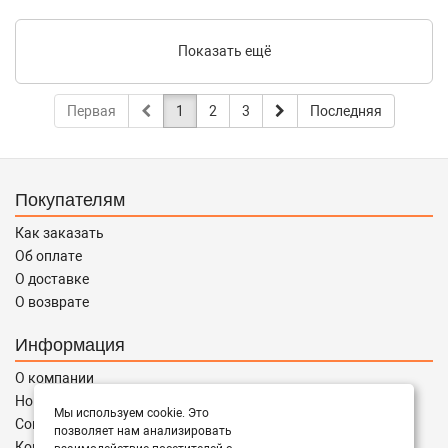
Показать ещё
Первая
1
2
3
Последняя
Покупателям
Как заказать
Об оплате
О доставке
О возврате
Информация
О компании
Новости
Мы используем cookie. Это
Соглашение
позволяет нам анализировать
Контакты