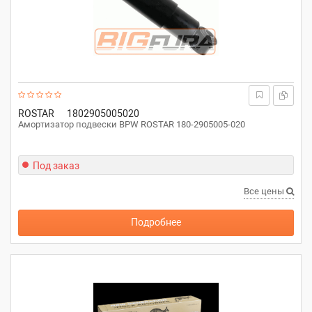
ROSTAR
1802905005020
Амортизатор подвески BPW ROSTAR 180-2905005-020
Под заказ
Все цены
Подробнее