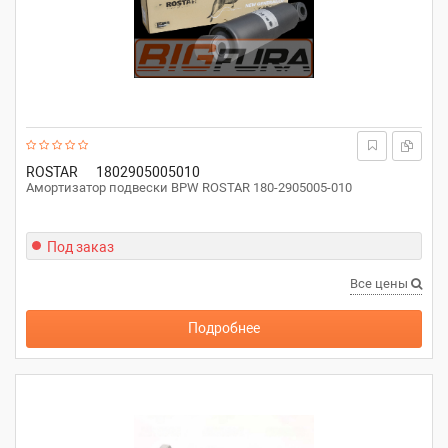
ROSTAR
1802905005010
Амортизатор подвески BPW ROSTAR 180-2905005-010
Под заказ
Все цены
Подробнее