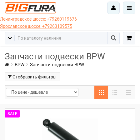
Ленинградское шоссе:
+79260119676
Ярославское шоссе:
+79263109575
Запчасти подвески BPW
BPW
Запчасти подвески BPW
Отобразить фильтры
SALE