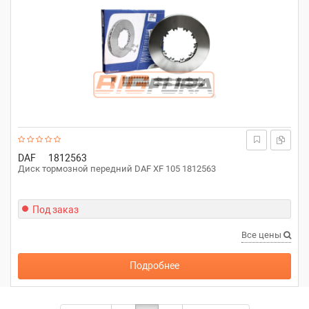
DAF
1812563
Диск тормозной передний DAF XF 105 1812563
Под заказ
Все цены
Подробнее