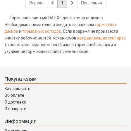
Первая
1
Последняя
Тормозная система DAF XF достаточна надежна.
Необходимо внимательно следить за износом
тормозных
дисков
и
тормозных колодок
. Если вовремя не произвести
очистку рабочих частей механизмов
направляющих суппорта
,
то возможно неравномерный износ тормозной колодки и
ухудшение тормозных свойств механизмов.
Покупателям
Как заказать
Об оплате
О доставке
О возврате
Информация