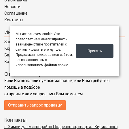
О компании
Новости
Соглашение
Контакты
Интернет магазин
Мы используем cookie. Это
позволяет нам анализировать
Заказы
взаимодействие посетителей с
Корзина
сайтом и делать его лучше.
Принять
Продолжая пользоваться сайтом,
Баланс
вы соглашаетесь с
Каталог товаров
использованием файлов cookie.
Отправить запрос
Если Вы не нашли нужные запчасти, или Вам требуется
помощь в подборе,
отправьте нам запрос - мы Вам поможем
Отправить запрос продавцу
Контакты
г. Химки, ул. микрорайон Подрезково, квартал Кирилловка,