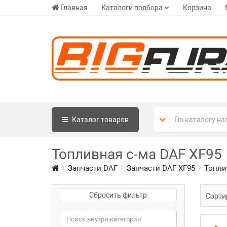
Главная
Каталоги подбора
Корзина
Каталог
товаров
Топливная с-ма DAF XF95
Запчасти DAF
Запчасти DAF XF95
Топли
Сбросить фильтр
Сорти