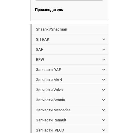
Производитель
Shaanxi/Shacman
SITRAK
SAF
BPW
Запчасти DAF
Запчасти MAN
Запчасти Volvo
Запчасти Scania
Запчасти Mercedes
Запчасти Renault
Запчасти IVECO