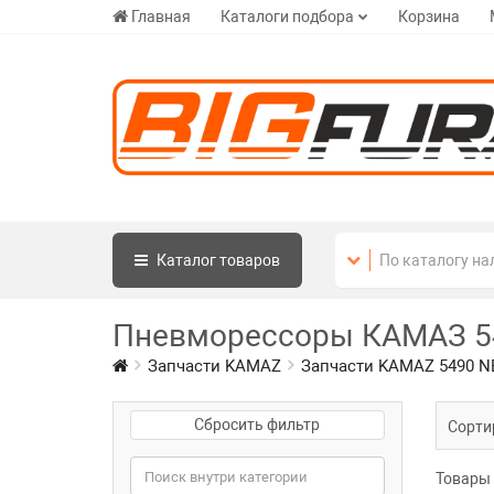
Главная
Каталоги подбора
Корзина
Каталог
товаров
Пневморессоры КАМАЗ 5
Запчасти KAMAZ
Запчасти KAMAZ 5490 N
Сбросить фильтр
Сорти
Товары 