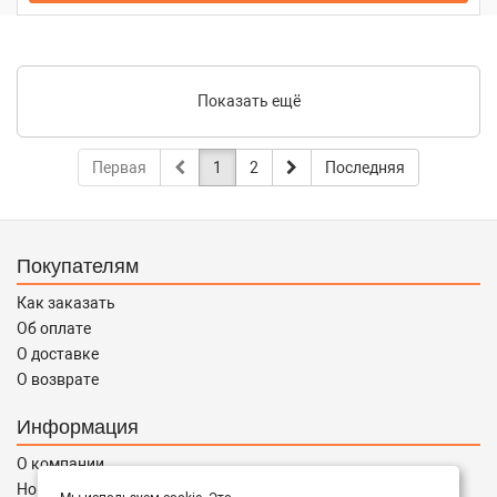
Показать ещё
Первая
1
2
Последняя
Покупателям
Как заказать
Об оплате
О доставке
О возврате
Информация
О компании
Новости