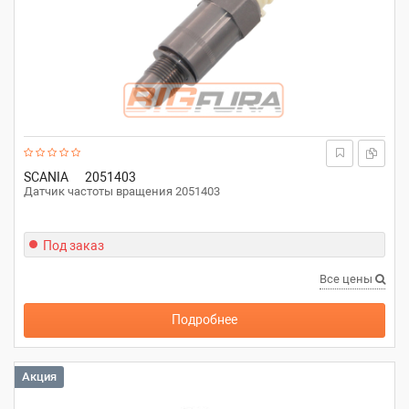
SCANIA
2051403
Датчик частоты вращения 2051403
Под заказ
Все цены
Подробнее
Акция