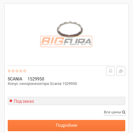
SCANIA
1529950
Конус синхронизатора Scania 1529950
Под заказ
Все цены
Подробнее