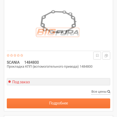
SCANIA
1484800
Прокладка КПП (вспомогательного привода) 1484800
Под заказ
Все цены
Подробнее