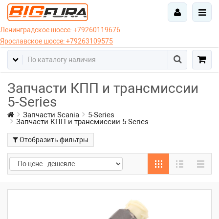
Ленинградское шоссе:
+79260119676
Ярославское шоссе:
+79263109575
Запчасти КПП и трансмиссии
5-Series
Запчасти Scania
5-Series
Запчасти КПП и трансмиссии 5-Series
Отобразить фильтры