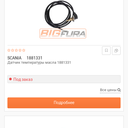
SCANIA
1881331
Датчик температуры масла 1881331
Под заказ
Все цены
Подробнее