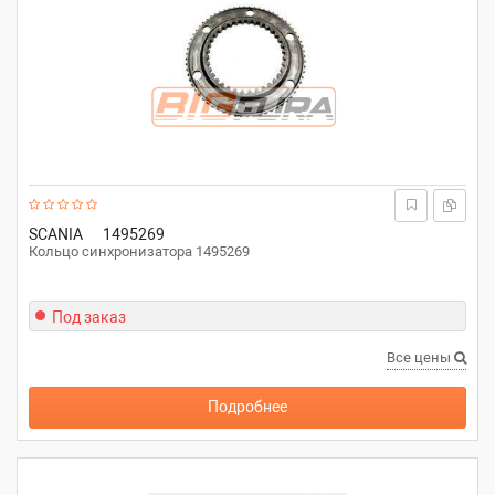
SCANIA
1495269
Кольцо синхронизатора 1495269
Под заказ
Все цены
Подробнее