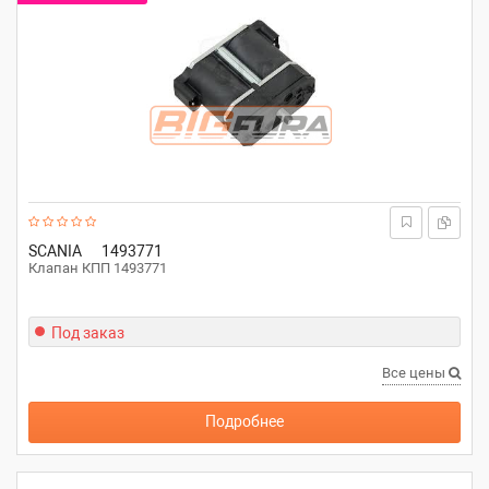
SCANIA
1493771
Клапан КПП 1493771
Под заказ
Все цены
Подробнее