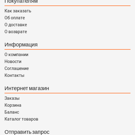
Покупателям
Как заказать
Об оплате
О доставке
О возврате
Информация
О компании
Новости
Соглашение
Контакты
Интернет магазин
Заказы
Корзина
Баланс
Каталог товаров
Отправить запрос